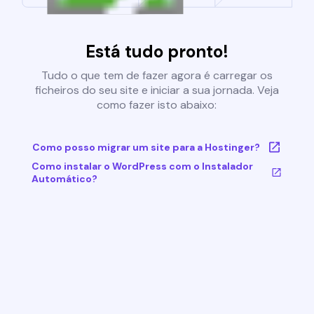
Está tudo pronto!
Tudo o que tem de fazer agora é carregar os
ficheiros do seu site e iniciar a sua jornada. Veja
como fazer isto abaixo:
Como posso migrar um site para a Hostinger?
Como instalar o WordPress com o Instalador
Automático?