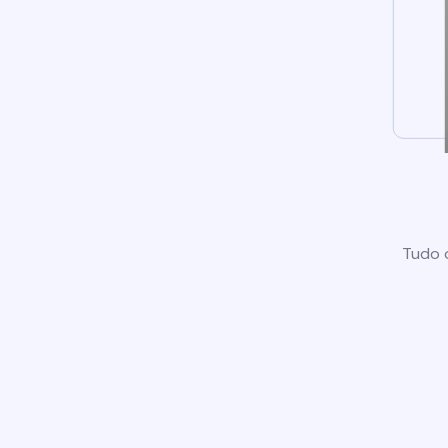
Tudo o