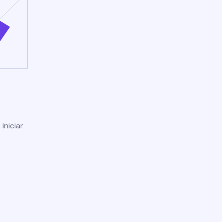
iniciar