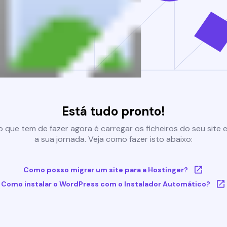
Está tudo pronto!
 que tem de fazer agora é carregar os ficheiros do seu site e 
a sua jornada. Veja como fazer isto abaixo:
Como posso migrar um site para a Hostinger?
Como instalar o WordPress com o Instalador Automático?