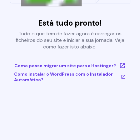
Está tudo pronto!
Tudo o que tem de fazer agora é carregar os
ficheiros do seu site e iniciar a sua jornada. Veja
como fazer isto abaixo:
Como posso migrar um site para a Hostinger?
Como instalar o WordPress com o Instalador
Automático?