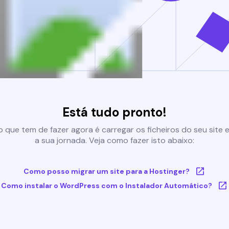
Está tudo pronto!
 que tem de fazer agora é carregar os ficheiros do seu site e 
a sua jornada. Veja como fazer isto abaixo:
Como posso migrar um site para a Hostinger?
Como instalar o WordPress com o Instalador Automático?