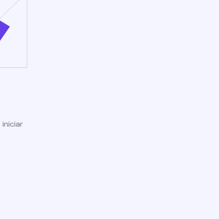
iniciar