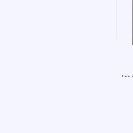
Tudo o