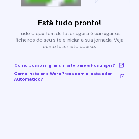
Está tudo pronto!
Tudo o que tem de fazer agora é carregar os
ficheiros do seu site e iniciar a sua jornada. Veja
como fazer isto abaixo:
Como posso migrar um site para a Hostinger?
Como instalar o WordPress com o Instalador
Automático?