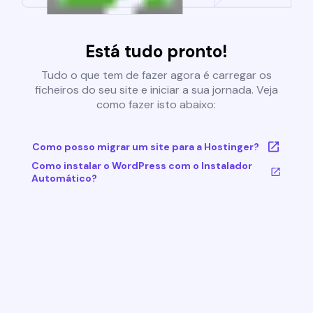
Está tudo pronto!
Tudo o que tem de fazer agora é carregar os
ficheiros do seu site e iniciar a sua jornada. Veja
como fazer isto abaixo:
Como posso migrar um site para a Hostinger?
Como instalar o WordPress com o Instalador
Automático?