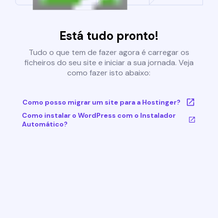
Está tudo pronto!
Tudo o que tem de fazer agora é carregar os
ficheiros do seu site e iniciar a sua jornada. Veja
como fazer isto abaixo:
Como posso migrar um site para a Hostinger?
Como instalar o WordPress com o Instalador
Automático?