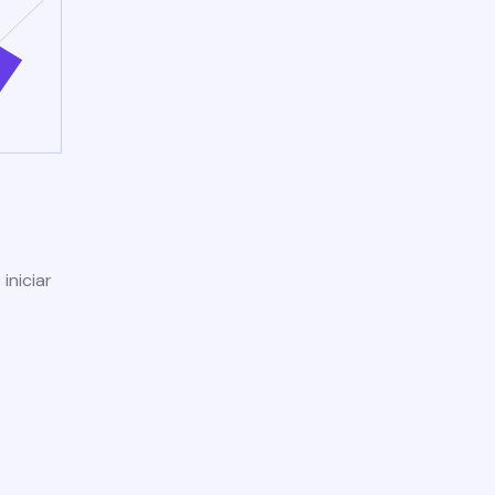
iniciar