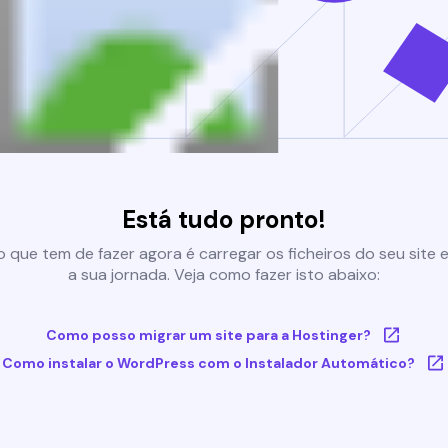
Está tudo pronto!
 que tem de fazer agora é carregar os ficheiros do seu site e 
a sua jornada. Veja como fazer isto abaixo:
Como posso migrar um site para a Hostinger?
Como instalar o WordPress com o Instalador Automático?