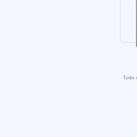
Tudo o