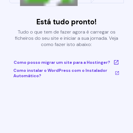
Está tudo pronto!
Tudo o que tem de fazer agora é carregar os
ficheiros do seu site e iniciar a sua jornada. Veja
como fazer isto abaixo:
Como posso migrar um site para a Hostinger?
Como instalar o WordPress com o Instalador
Automático?