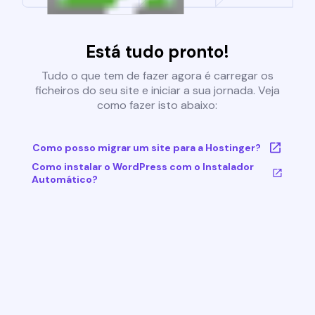
Está tudo pronto!
Tudo o que tem de fazer agora é carregar os
ficheiros do seu site e iniciar a sua jornada. Veja
como fazer isto abaixo:
Como posso migrar um site para a Hostinger?
Como instalar o WordPress com o Instalador
Automático?