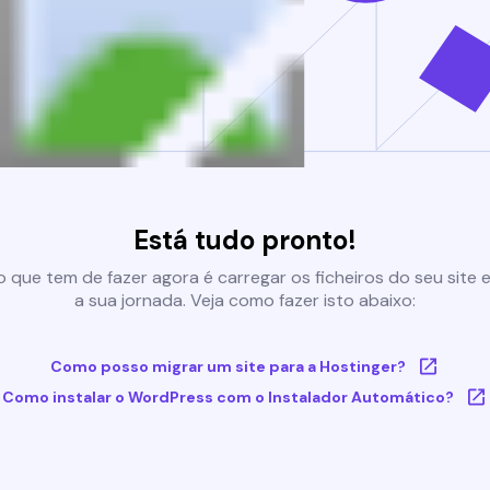
Está tudo pronto!
 que tem de fazer agora é carregar os ficheiros do seu site e 
a sua jornada. Veja como fazer isto abaixo:
Como posso migrar um site para a Hostinger?
Como instalar o WordPress com o Instalador Automático?