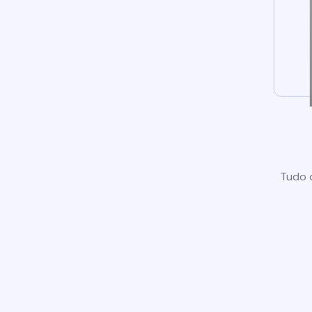
Tudo o