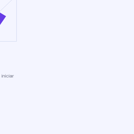
iniciar