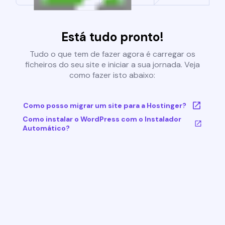
Está tudo pronto!
Tudo o que tem de fazer agora é carregar os
ficheiros do seu site e iniciar a sua jornada. Veja
como fazer isto abaixo:
Como posso migrar um site para a Hostinger?
Como instalar o WordPress com o Instalador
Automático?