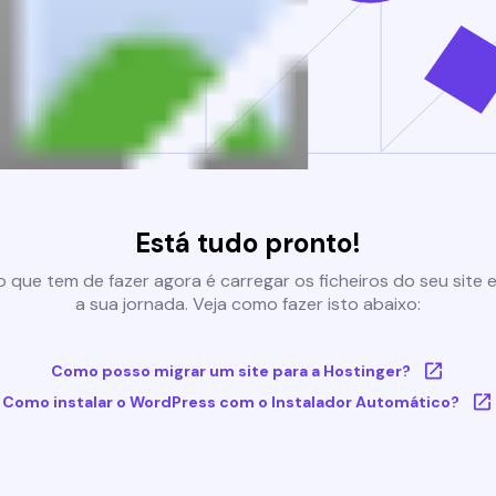
Está tudo pronto!
 que tem de fazer agora é carregar os ficheiros do seu site e 
a sua jornada. Veja como fazer isto abaixo:
Como posso migrar um site para a Hostinger?
Como instalar o WordPress com o Instalador Automático?