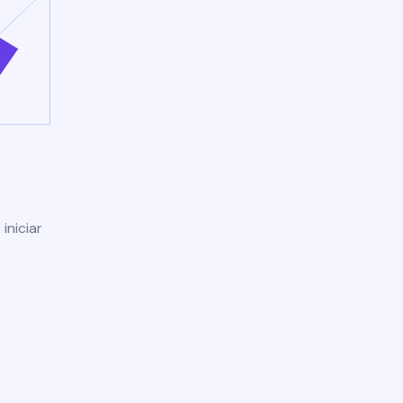
iniciar