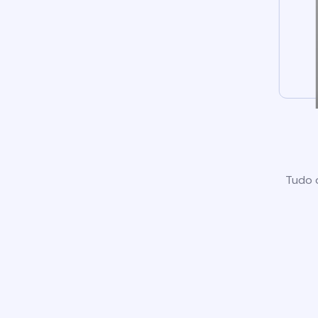
Tudo o