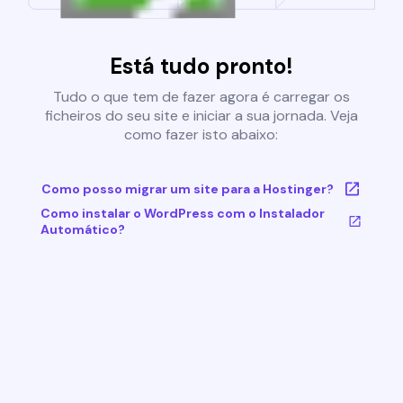
Está tudo pronto!
Tudo o que tem de fazer agora é carregar os
ficheiros do seu site e iniciar a sua jornada. Veja
como fazer isto abaixo:
Como posso migrar um site para a Hostinger?
Como instalar o WordPress com o Instalador
Automático?