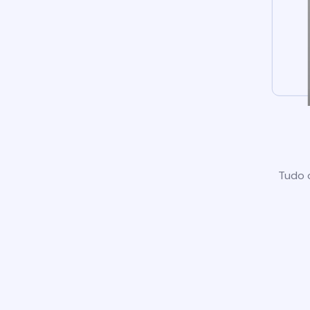
Tudo o