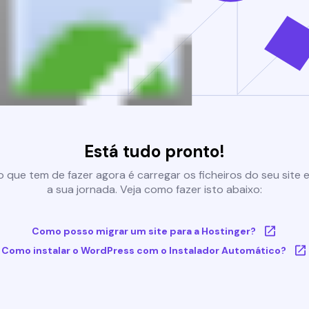
Está tudo pronto!
 que tem de fazer agora é carregar os ficheiros do seu site e 
a sua jornada. Veja como fazer isto abaixo:
Como posso migrar um site para a Hostinger?
Como instalar o WordPress com o Instalador Automático?