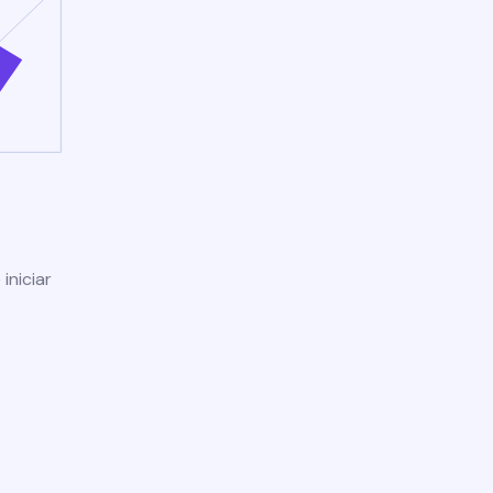
iniciar