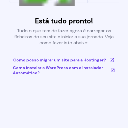
Está tudo pronto!
Tudo o que tem de fazer agora é carregar os
ficheiros do seu site e iniciar a sua jornada. Veja
como fazer isto abaixo:
Como posso migrar um site para a Hostinger?
Como instalar o WordPress com o Instalador
Automático?