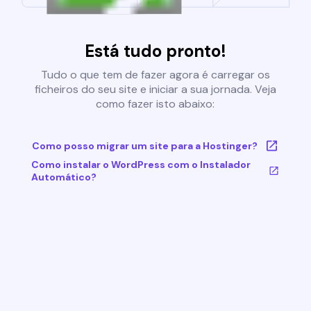
Está tudo pronto!
Tudo o que tem de fazer agora é carregar os
ficheiros do seu site e iniciar a sua jornada. Veja
como fazer isto abaixo:
Como posso migrar um site para a Hostinger?
Como instalar o WordPress com o Instalador
Automático?