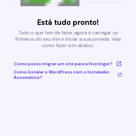
Está tudo pronto!
Tudo o que tem de fazer agora é carregar os
ficheiros do seu site e iniciar a sua jornada. Veja
como fazer isto abaixo:
Como posso migrar um site para a Hostinger?
Como instalar o WordPress com o Instalador
Automático?