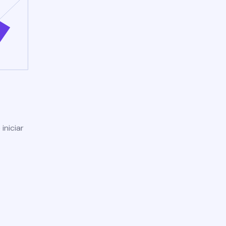
iniciar