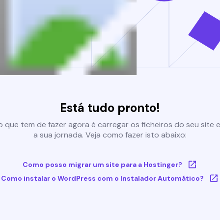
Está tudo pronto!
 que tem de fazer agora é carregar os ficheiros do seu site e 
a sua jornada. Veja como fazer isto abaixo:
Como posso migrar um site para a Hostinger?
Como instalar o WordPress com o Instalador Automático?