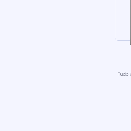
Tudo o