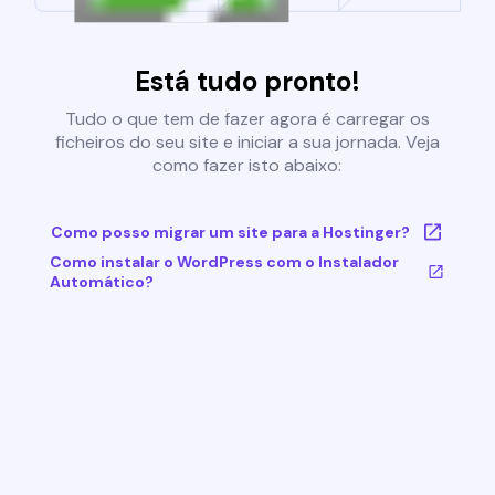
Está tudo pronto!
Tudo o que tem de fazer agora é carregar os
ficheiros do seu site e iniciar a sua jornada. Veja
como fazer isto abaixo:
Como posso migrar um site para a Hostinger?
Como instalar o WordPress com o Instalador
Automático?