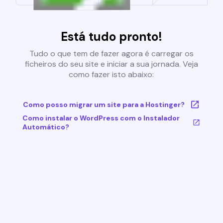
Está tudo pronto!
Tudo o que tem de fazer agora é carregar os
ficheiros do seu site e iniciar a sua jornada. Veja
como fazer isto abaixo:
Como posso migrar um site para a Hostinger?
Como instalar o WordPress com o Instalador
Automático?