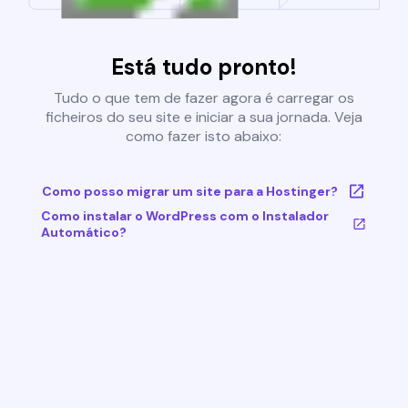
Está tudo pronto!
Tudo o que tem de fazer agora é carregar os
ficheiros do seu site e iniciar a sua jornada. Veja
como fazer isto abaixo:
Como posso migrar um site para a Hostinger?
Como instalar o WordPress com o Instalador
Automático?