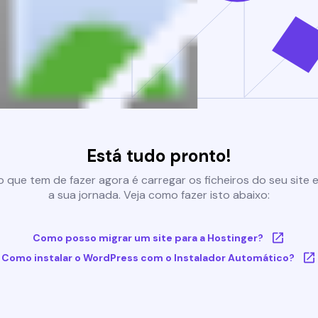
Está tudo pronto!
 que tem de fazer agora é carregar os ficheiros do seu site e 
a sua jornada. Veja como fazer isto abaixo:
Como posso migrar um site para a Hostinger?
Como instalar o WordPress com o Instalador Automático?