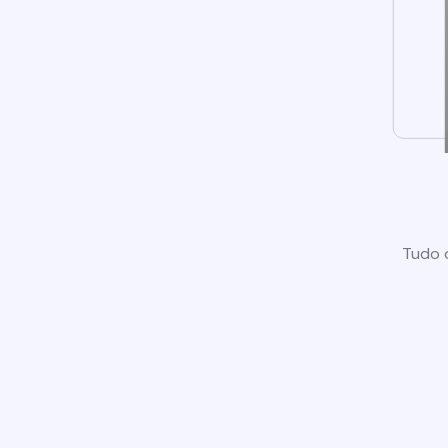
Tudo o