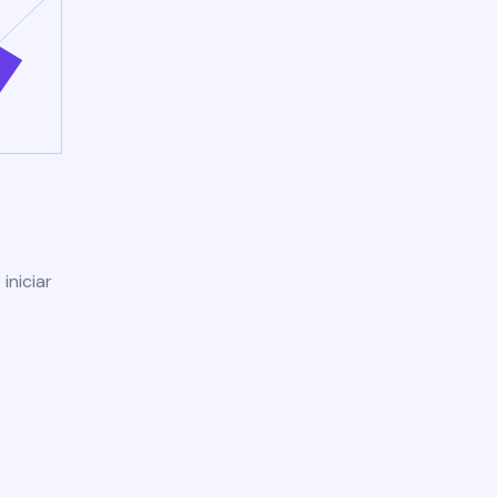
iniciar