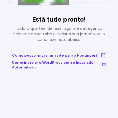
Está tudo pronto!
Tudo o que tem de fazer agora é carregar os
ficheiros do seu site e iniciar a sua jornada. Veja
como fazer isto abaixo:
Como posso migrar um site para a Hostinger?
Como instalar o WordPress com o Instalador
Automático?