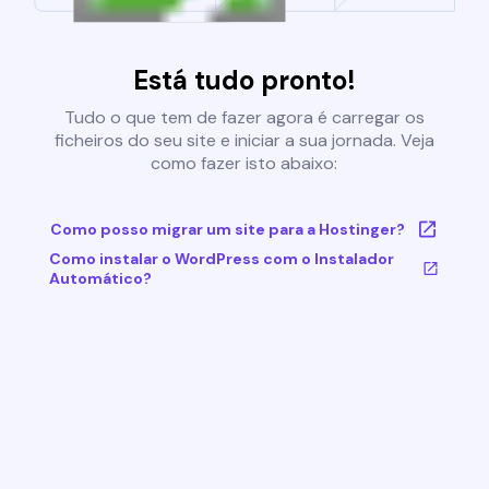
Está tudo pronto!
Tudo o que tem de fazer agora é carregar os
ficheiros do seu site e iniciar a sua jornada. Veja
como fazer isto abaixo:
Como posso migrar um site para a Hostinger?
Como instalar o WordPress com o Instalador
Automático?