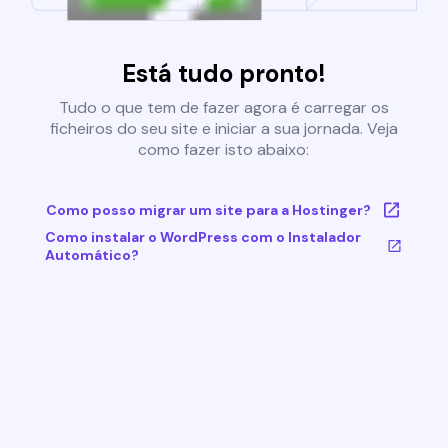
Está tudo pronto!
Tudo o que tem de fazer agora é carregar os
ficheiros do seu site e iniciar a sua jornada. Veja
como fazer isto abaixo:
Como posso migrar um site para a Hostinger?
Como instalar o WordPress com o Instalador
Automático?