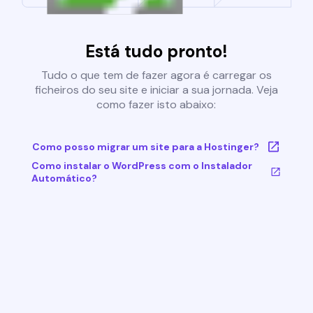
Está tudo pronto!
Tudo o que tem de fazer agora é carregar os
ficheiros do seu site e iniciar a sua jornada. Veja
como fazer isto abaixo:
Como posso migrar um site para a Hostinger?
Como instalar o WordPress com o Instalador
Automático?