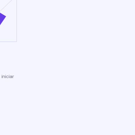
iniciar