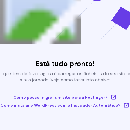
Está tudo pronto!
 que tem de fazer agora é carregar os ficheiros do seu site e 
a sua jornada. Veja como fazer isto abaixo:
Como posso migrar um site para a Hostinger?
Como instalar o WordPress com o Instalador Automático?