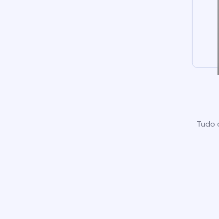
Tudo o