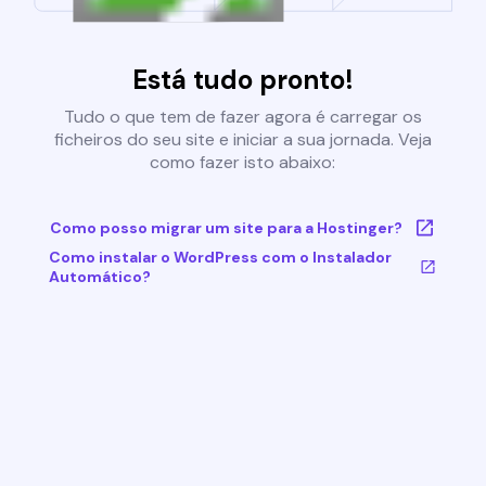
Está tudo pronto!
Tudo o que tem de fazer agora é carregar os
ficheiros do seu site e iniciar a sua jornada. Veja
como fazer isto abaixo:
Como posso migrar um site para a Hostinger?
Como instalar o WordPress com o Instalador
Automático?