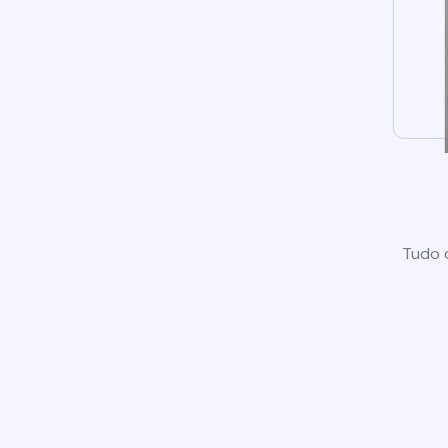
Tudo o