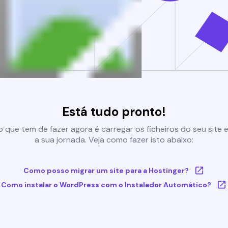
Está tudo pronto!
 que tem de fazer agora é carregar os ficheiros do seu site e 
a sua jornada. Veja como fazer isto abaixo:
Como posso migrar um site para a Hostinger?
Como instalar o WordPress com o Instalador Automático?