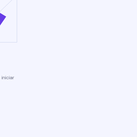
iniciar