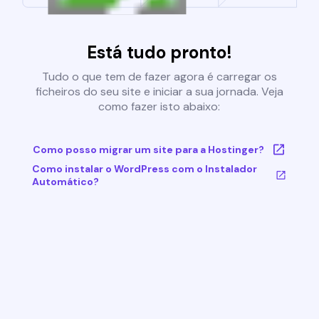
Está tudo pronto!
Tudo o que tem de fazer agora é carregar os
ficheiros do seu site e iniciar a sua jornada. Veja
como fazer isto abaixo:
Como posso migrar um site para a Hostinger?
Como instalar o WordPress com o Instalador
Automático?