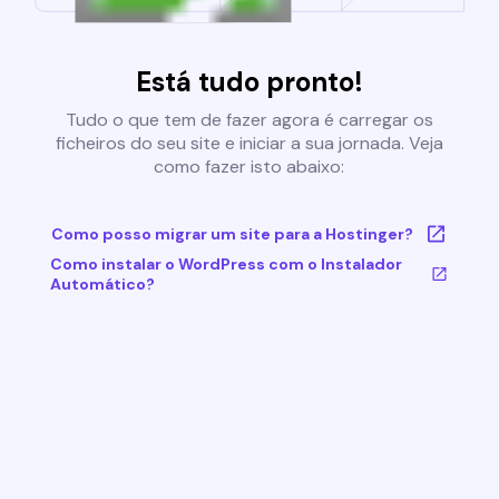
Está tudo pronto!
Tudo o que tem de fazer agora é carregar os
ficheiros do seu site e iniciar a sua jornada. Veja
como fazer isto abaixo:
Como posso migrar um site para a Hostinger?
Como instalar o WordPress com o Instalador
Automático?