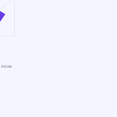
iniciar