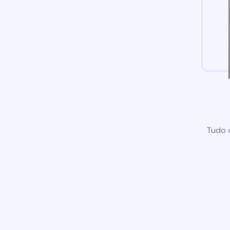
Tudo o