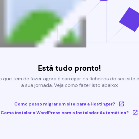
Está tudo pronto!
 que tem de fazer agora é carregar os ficheiros do seu site e 
a sua jornada. Veja como fazer isto abaixo:
Como posso migrar um site para a Hostinger?
Como instalar o WordPress com o Instalador Automático?