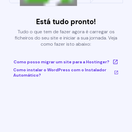
Está tudo pronto!
Tudo o que tem de fazer agora é carregar os
ficheiros do seu site e iniciar a sua jornada. Veja
como fazer isto abaixo:
Como posso migrar um site para a Hostinger?
Como instalar o WordPress com o Instalador
Automático?