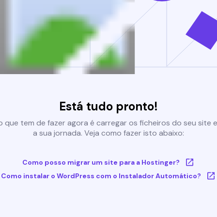
Está tudo pronto!
 que tem de fazer agora é carregar os ficheiros do seu site e 
a sua jornada. Veja como fazer isto abaixo:
Como posso migrar um site para a Hostinger?
Como instalar o WordPress com o Instalador Automático?