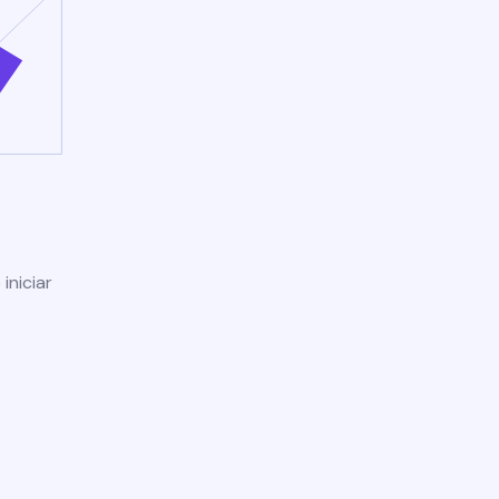
iniciar