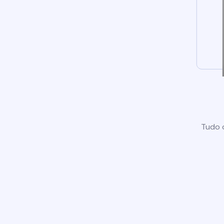
Tudo o