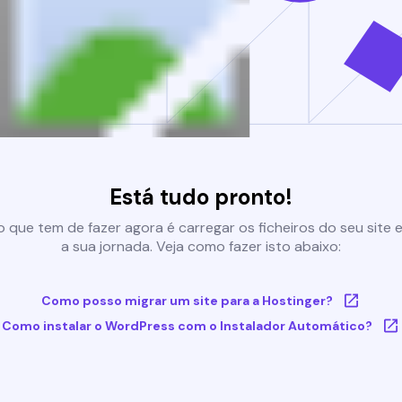
Está tudo pronto!
 que tem de fazer agora é carregar os ficheiros do seu site e 
a sua jornada. Veja como fazer isto abaixo:
Como posso migrar um site para a Hostinger?
Como instalar o WordPress com o Instalador Automático?