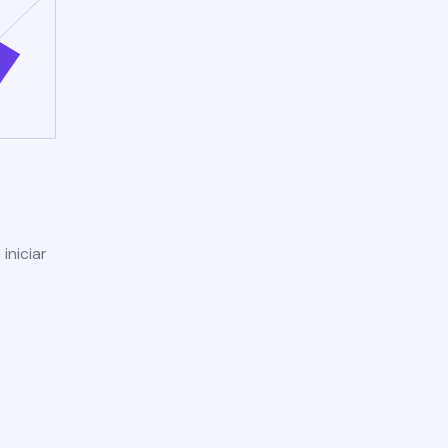
iniciar