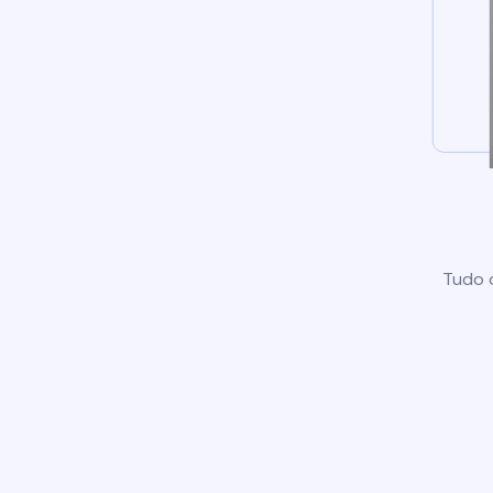
Tudo o