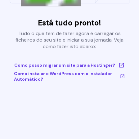
Está tudo pronto!
Tudo o que tem de fazer agora é carregar os
ficheiros do seu site e iniciar a sua jornada. Veja
como fazer isto abaixo:
Como posso migrar um site para a Hostinger?
Como instalar o WordPress com o Instalador
Automático?